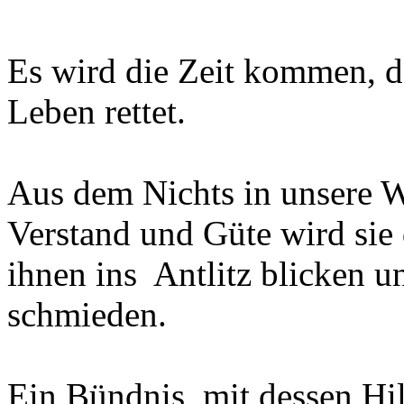
Es wird die Zeit kommen, da
Leben rettet.
Aus dem Nichts in unsere W
Verstand und Güte wird sie
ihnen ins Antlitz blicken un
schmieden.
Ein Bündnis, mit dessen Hi