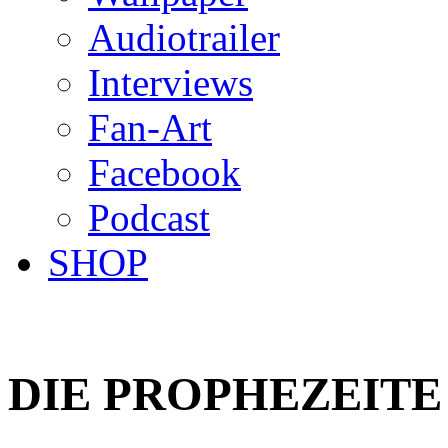
Audiotrailer
Interviews
Fan-Art
Facebook
Podcast
SHOP
DIE PROPHEZEITE