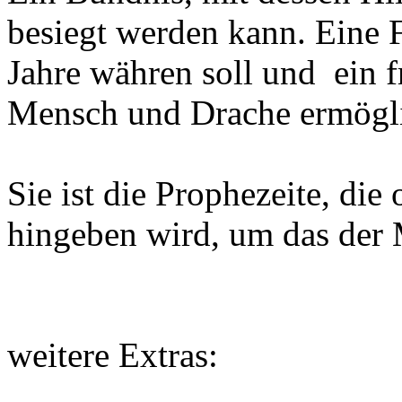
besiegt werden kann. Eine F
Jahre währen soll und ein f
Mensch und Drache ermögli
Sie ist die Prophezeite, di
hingeben wird, um das der M
weitere Extras: