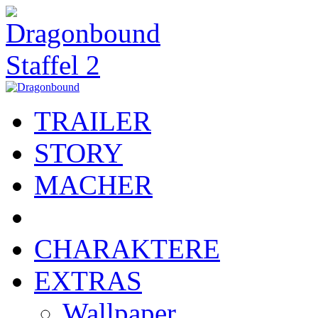
TRAILER
STORY
MACHER
CHARAKTERE
EXTRAS
Wallpaper