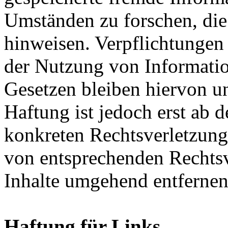
Umständen zu forschen, die 
hinweisen. Verpflichtungen
der Nutzung von Informati
Gesetzen bleiben hiervon u
Haftung ist jedoch erst ab 
konkreten Rechtsverletzun
von entsprechenden Rechtsv
Inhalte umgehend entfernen
Haftung für Links