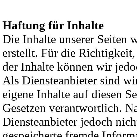
Haftung für Inhalte
Die Inhalte unserer Seiten 
erstellt. Für die Richtigkeit
der Inhalte können wir je
Als Diensteanbieter sind w
eigene Inhalte auf diesen S
Gesetzen verantwortlich. N
Diensteanbieter jedoch nicht
gespeicherte fremde Inform