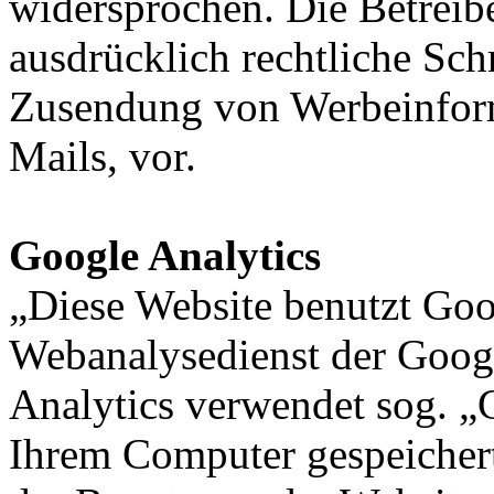
widersprochen. Die Betreibe
ausdrücklich rechtliche Sch
Zusendung von Werbeinfor
Mails, vor.
Google Analytics
„Diese Website benutzt Goo
Webanalysedienst der Googl
Analytics verwendet sog. „C
Ihrem Computer gespeichert