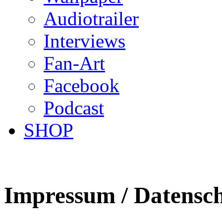
Audiotrailer
Interviews
Fan-Art
Facebook
Podcast
SHOP
Impressum / Datensc