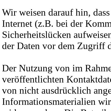
Wir weisen darauf hin, das
Internet (z.B. bei der Kom
Sicherheitslücken aufweise
der Daten vor dem Zugriff d
Der Nutzung von im Rahmen
veröffentlichten Kontaktda
von nicht ausdrücklich ang
Informationsmaterialien wir