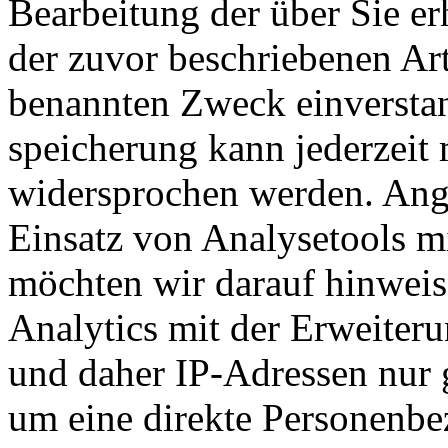
Bearbeitung der über Sie e
der zuvor beschriebenen Ar
benannten Zweck einversta
speicherung kann jederzeit
widersprochen werden. Ang
Einsatz von Analysetools m
möchten wir darauf hinweis
Analytics mit der Erweiter
und daher IP-Adressen nur g
um eine direkte Personenbe