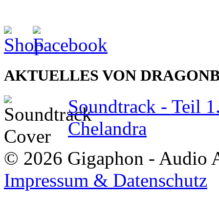
AKTUELLES VON DRAGON
Soundtrack - Teil 1
Chelandra
© 2026 Gigaphon - Audio 
Impressum & Datenschutz