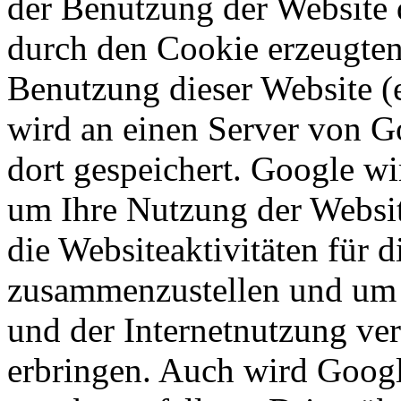
der Benutzung der Website 
durch den Cookie erzeugten
Benutzung dieser Website (e
wird an einen Server von G
dort gespeichert. Google wi
um Ihre Nutzung der Websi
die Websiteaktivitäten für d
zusammenzustellen und um 
und der Internetnutzung ve
erbringen. Auch wird Googl