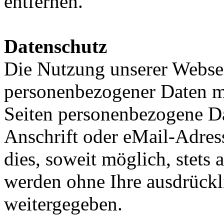
entfernen.
Datenschutz
Die Nutzung unserer Websei
personenbezogener Daten m
Seiten personenbezogene Da
Anschrift oder eMail-Adres
dies, soweit möglich, stets 
werden ohne Ihre ausdrückl
weitergegeben.