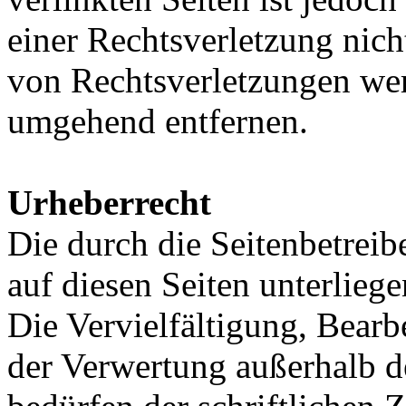
einer Rechtsverletzung nic
von Rechtsverletzungen wer
umgehend entfernen.
Urheberrecht
Die durch die Seitenbetreib
auf diesen Seiten unterlieg
Die Vervielfältigung, Bearb
der Verwertung außerhalb d