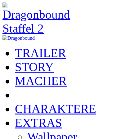
TRAILER
STORY
MACHER
CHARAKTERE
EXTRAS
Wallpaper