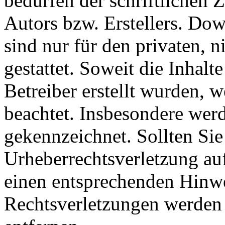
bedürfen der schriftlichen
Autors bzw. Erstellers. Do
sind nur für den privaten, 
gestattet. Soweit die Inhalt
Betreiber erstellt wurden, 
beachtet. Insbesondere werde
gekennzeichnet. Sollten Sie
Urheberrechtsverletzung au
einen entsprechenden Hinw
Rechtsverletzungen werden 