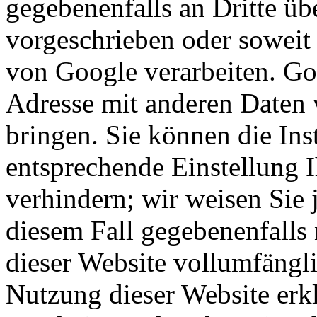
gegebenenfalls an Dritte übe
vorgeschrieben oder soweit 
von Google verarbeiten. Goo
Adresse mit anderen Daten
bringen. Sie können die Ins
entsprechende Einstellung 
verhindern; wir weisen Sie 
diesem Fall gegebenenfalls
dieser Website vollumfängl
Nutzung dieser Website erkl