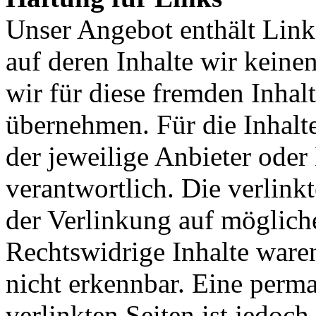
Unser Angebot enthält Links
auf deren Inhalte wir keine
wir für diese fremden Inha
übernehmen. Für die Inhalte 
der jeweilige Anbieter oder 
verantwortlich. Die verlin
der Verlinkung auf möglich
Rechtswidrige Inhalte ware
nicht erkennbar. Eine perma
verlinkten Seiten ist jedoc